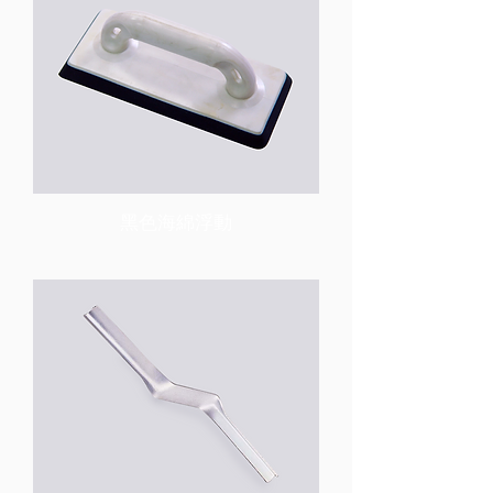
黑色海綿浮動