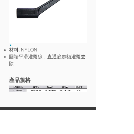
NYLON
材料:
圓端平滑灌漿線，直通底超額灌漿去
除
產品規格
貿捷工業股份有限公司