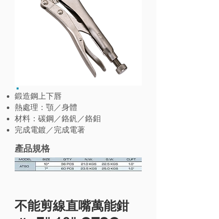
鍛造鋼上下唇
熱處理：顎／身體
材料：碳鋼／鉻釩／鉻鉬
完成電鍍／完成電著
產品規格
不能剪線直嘴萬能鉗