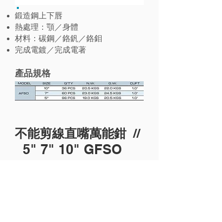
鍛造鋼上下唇
熱處理：顎／身體
材料：碳鋼／鉻釩／鉻鉬
完成電鍍／完成電著
產品規格
//
不能剪線直嘴萬能鉗
5" 7" 10" GFSO